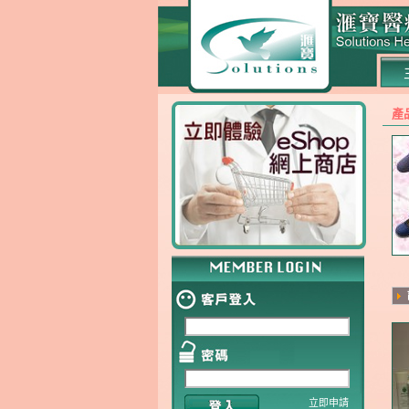
產
立即申請