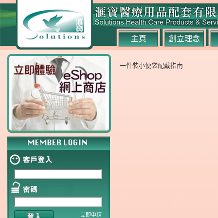
主頁
創立理念
一件裝小便袋配戴指南
立即申請