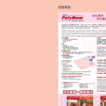
相關單張: