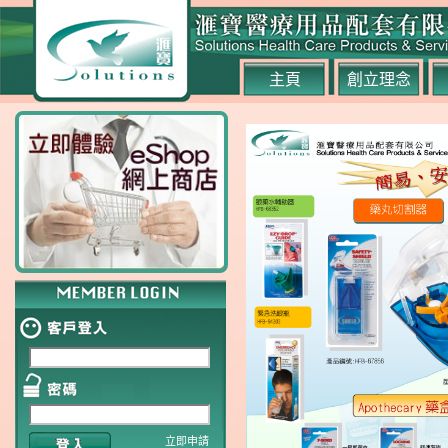
主頁
創立理念
立即申請