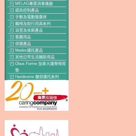
MELAG專業消毒儀器
＋
感染控制產品
＋
手動及電動復康床
＋
輪椅及助行用具系列
＋
浴室及坐廁產品
＋
客廳用品
＋
保健產品
＋
Medex護托產品
＋
其他日常生活輔助用品
＋
Obus Forme 加拿大護脊椅背
＋
墊
Handsome 腰部護托系列
＋