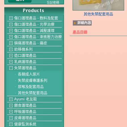
忘記密碼
其他失禁配套用品
傷口護理產品 - 敷料及配套
＋
詳細內容
傷口護理產品 - 光學治療
＋
傷口護理產品 - 減壓護理
＋
產品目錄
傷口護理產品 - 漸進壓力治療
＋
鎮痛護理產品 - 痛症
＋
助移機系列
＋
造口護理產品
＋
乳病護理產品
＋
失禁護理產品
－
各類成人尿片
-
失禁皮膚專護系列
-
尿喉及配套用品
-
其他失禁配套用品
-
Ayumi 老友鞋
＋
餵食護理產品
＋
呼吸護理產品
＋
皮膚護理產品
＋
健康監測系統
＋