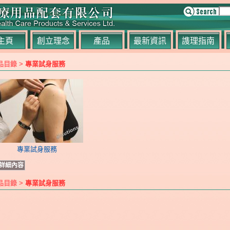
主頁
創立理念
產品
最新資訊
謢理指南
品目錄 >
專業試身服務
專業試身服務
詳細內容
品目錄 >
專業試身服務