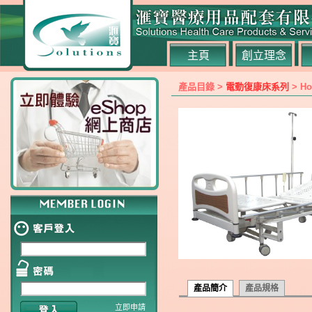
主頁
創立理念
產品目錄 >
電動復康床系列
> H
產品簡介
產品規格
立即申請