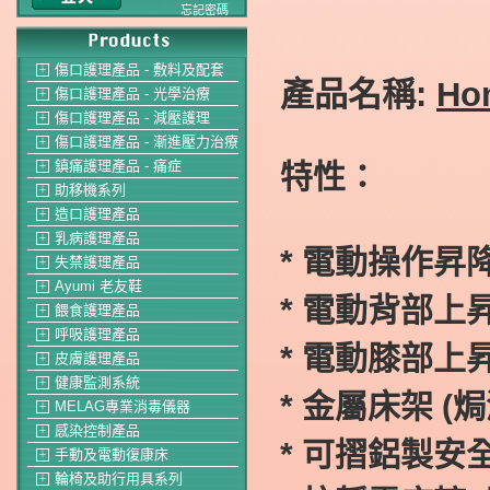
忘記密碼
傷口護理產品 - 敷料及配套
＋
產品名稱:
Ho
傷口護理產品 - 光學治療
＋
傷口護理產品 - 減壓護理
＋
傷口護理產品 - 漸進壓力治療
＋
鎮痛護理產品 - 痛症
特性：
＋
助移機系列
＋
造口護理產品
＋
乳病護理產品
＋
* 電動操作昇降系
失禁護理產品
＋
Ayumi 老友鞋
＋
* 電動背部上昇
餵食護理產品
＋
呼吸護理產品
＋
* 電動膝部上昇
皮膚護理產品
＋
健康監測系統
＋
* 金屬床架 (
MELAG專業消毒儀器
＋
感染控制產品
＋
* 可摺鋁製安全
手動及電動復康床
＋
輪椅及助行用具系列
＋