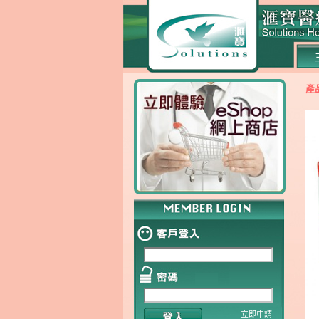
產
立即申請