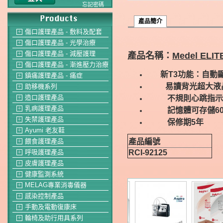
忘記密碼
產品簡介
傷口護理產品 - 敷料及配套
＋
傷口護理產品 - 光學治療
＋
傷口護理產品 - 減壓護理
產品名稱：
Medel EL
＋
傷口護理產品 - 漸進壓力治療
＋
新T3功能：自動
鎮痛護理產品 - 痛症
＋
易讀背光超大液
助移機系列
＋
造口護理產品
不規則心跳指示
＋
乳病護理產品
＋
記憶體可存儲6
失禁護理產品
＋
保修期5年
Ayumi 老友鞋
＋
餵食護理產品
產品編號
＋
呼吸護理產品
RCI-92125
＋
皮膚護理產品
＋
健康監測系統
＋
MELAG專業消毒儀器
＋
感染控制產品
＋
手動及電動復康床
＋
輪椅及助行用具系列
＋