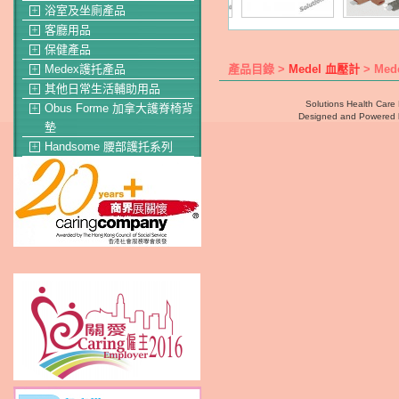
浴室及坐廁產品
＋
客廳用品
＋
保健產品
＋
Medex護托產品
產品目錄 >
Medel 血壓計
> Me
＋
其他日常生活輔助用品
＋
Solutions Health Care 
Obus Forme 加拿大護脊椅背
＋
Designed and Powered
墊
Handsome 腰部護托系列
＋