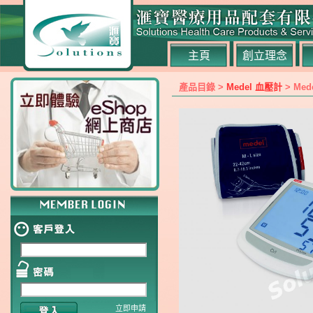
主頁
創立理念
產品目錄 >
Medel 血壓計
> Me
立即申請