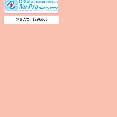
瀏覽人次 : 12265906