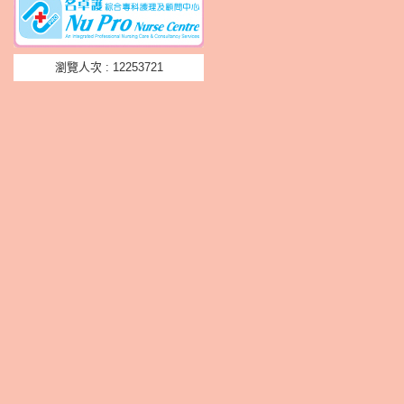
瀏覽人次 : 12253721