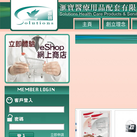
主頁
創立理念
立即申請