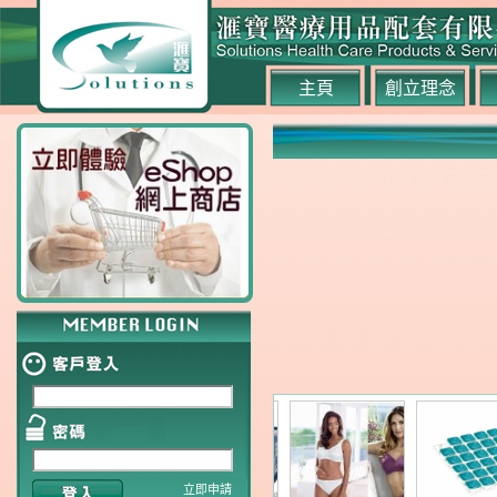
主頁
創立理念
立即申請