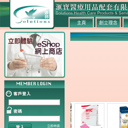
主頁
創立理念
立即申請