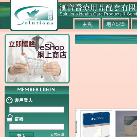
主頁
創立理念
立即申請