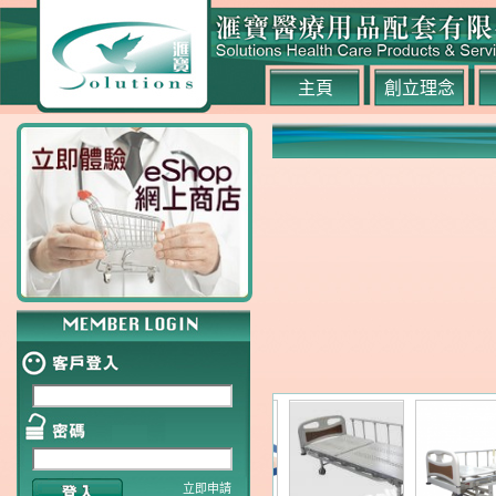
主頁
創立理念
立即申請