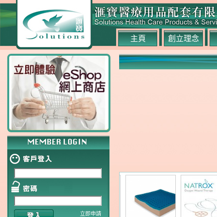
主頁
創立理念
立即申請