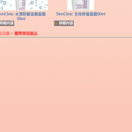
kinClinic 水潤防敏滋養面霜
SkinClinic 全效修復面霜50ml
50ml
詳細內容
詳細內容
品目錄 >
醫學美容產品