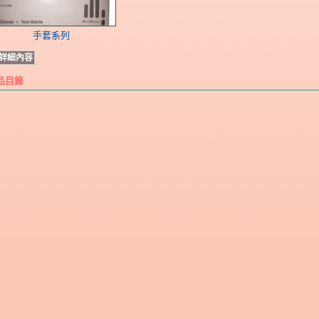
手套系列
詳細內容
品目錄