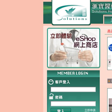
產
立即申請