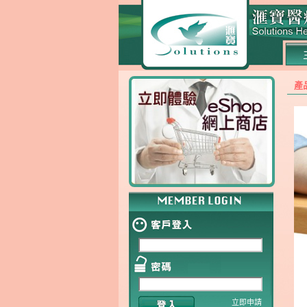
產
立即申請