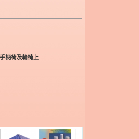
,手柄椅及輪椅上