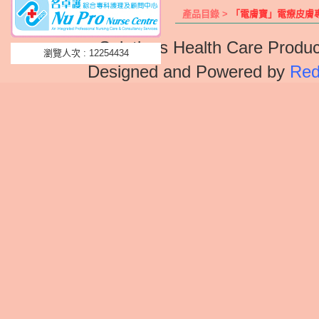
產品目錄 >
「電膚寶」電療皮膚
Solutions Health Care Produc
瀏覽人次 : 12254434
Designed and Powered by
Red