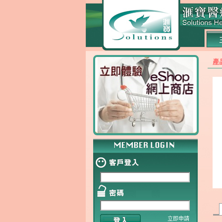
產
立即申請