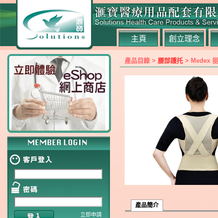
主頁
創立理念
產品目錄 >
腰部護托
> Medex 
產品簡介
立即申請