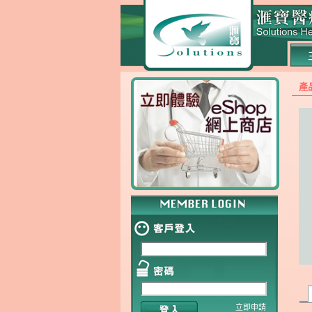
產
立即申請