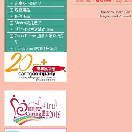
產品目錄 >
藥盒系列
> Ezy D
浴室及坐廁產品
＋
客廳用品
＋
Solutions Health Care 
保健產品
Designed and Powered
＋
Medex護托產品
＋
其他日常生活輔助用品
＋
Obus Forme 加拿大護脊椅背
＋
墊
Handsome 腰部護托系列
＋