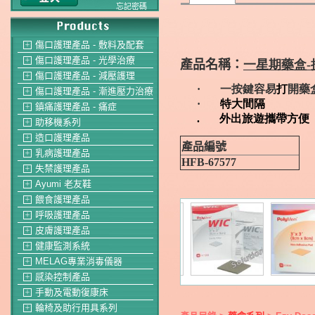
忘記密碼
傷口護理產品 - 敷料及配套
＋
傷口護理產品 - 光學治療
＋
產品名稱：
一星期藥盒
-
傷口護理產品 - 減壓護理
＋
·
一按鍵容易
打
開藥
傷口護理產品 - 漸進壓力治療
＋
·
特大間隔
鎮痛護理產品 - 痛症
＋
. 外出旅遊攜帶方便
助移機系列
＋
造口護理產品
＋
產品編號
乳病護理產品
＋
HFB-67577
失禁護理產品
＋
Ayumi 老友鞋
＋
餵食護理產品
＋
呼吸護理產品
＋
皮膚護理產品
＋
健康監測系統
＋
MELAG專業消毒儀器
＋
感染控制產品
＋
手動及電動復康床
＋
輪椅及助行用具系列
＋