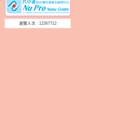
瀏覽人次 : 12267712