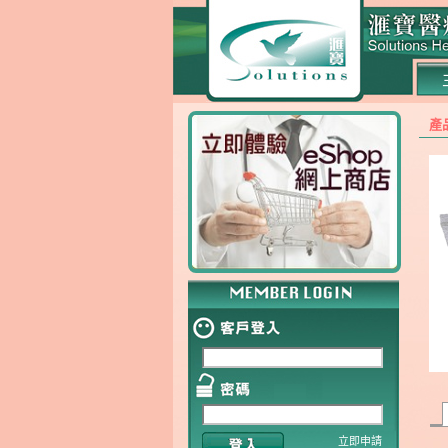
產
立即申請