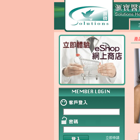
產
立即申請