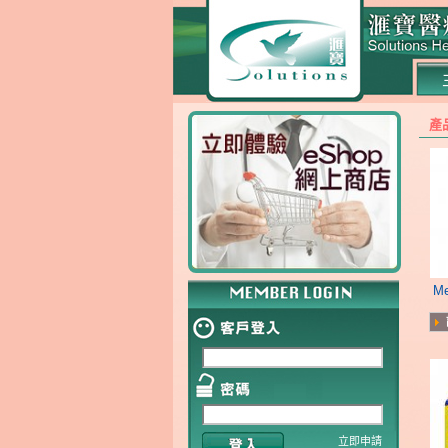
產
Me
立即申請