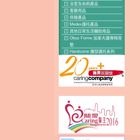
浴室及坐廁產品
＋
客廳用品
＋
保健產品
＋
Medex護托產品
＋
其他日常生活輔助用品
＋
Obus Forme 加拿大護脊椅背
＋
墊
Handsome 腰部護托系列
＋