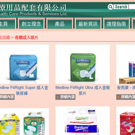
主頁
創立理念
產品
最新資訊
謢理指南
品目錄 >
各類成人尿片
dline FitRight Super 成人金
Medline FitRight Ultra 成人金裝
安而康 - 
裝尿褲
尿片
詳細內容
詳細內容
詳細內