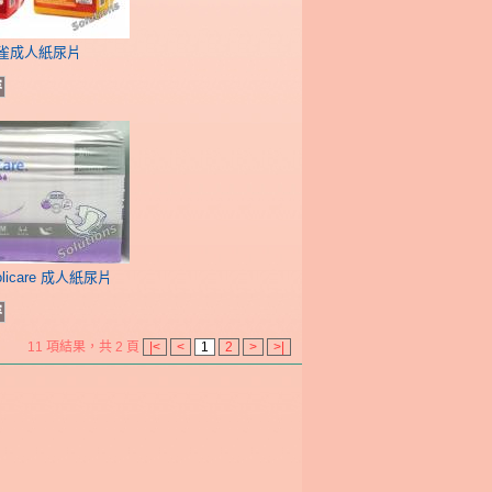
雀成人紙尿片
容
licare 成人紙尿片
容
11 項結果，共 2 頁
|<
<
1
2
>
>|