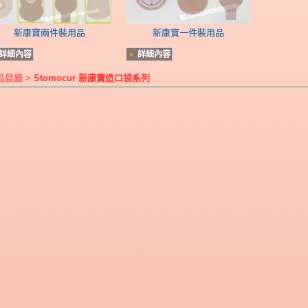
新康寶兩件裝用品
新康寶一件裝用品
詳細內容
詳細內容
品目錄 >
Stomocur 新康寶造口袋系列