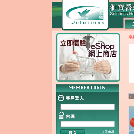
產
立即申請