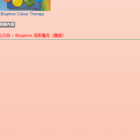
Bioptron Colour Therapy
詳細內容
品目錄 >
Bioptron 活彩偏光（痛症）