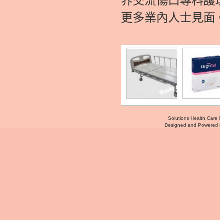
界交流傷口專科護
更多業內人士見面
Solutions Health Care 
Designed and Powered